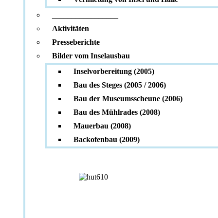
_________________
Aktivitäten
Presseberichte
Bilder vom Inselausbau
Inselvorbereitung (2005)
Bau des Steges (2005 / 2006)
Bau der Museumsscheune (2006)
Bau des Mühlrades (2008)
Mauerbau (2008)
Backofenbau (2009)