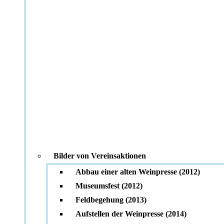
Bilder von Vereinsaktionen
Abbau einer alten Weinpresse (2012)
Museumsfest (2012)
Feldbegehung (2013)
Aufstellen der Weinpresse (2014)