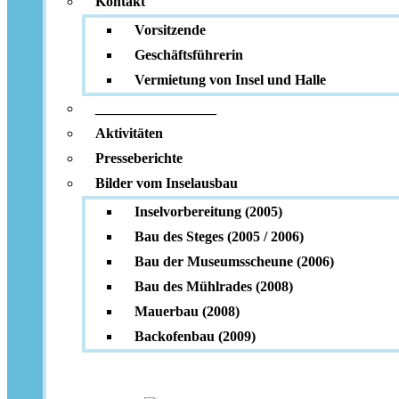
Kontakt
Vorsitzende
Geschäftsführerin
Vermietung von Insel und Halle
_________________
Aktivitäten
Presseberichte
Bilder vom Inselausbau
Inselvorbereitung (2005)
Bau des Steges (2005 / 2006)
Bau der Museumsscheune (2006)
Bau des Mühlrades (2008)
Mauerbau (2008)
Backofenbau (2009)