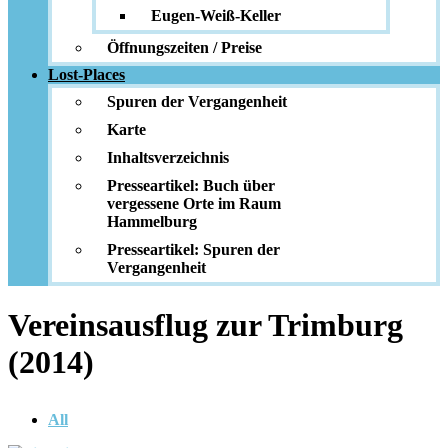
Eugen-Weiß-Keller
Öffnungszeiten / Preise
Lost-Places
Spuren der Vergangenheit
Karte
Inhaltsverzeichnis
Presseartikel: Buch über
vergessene Orte im Raum
Hammelburg
Presseartikel: Spuren der
Vergangenheit
Vereinsausflug zur Trimburg
(2014)
All