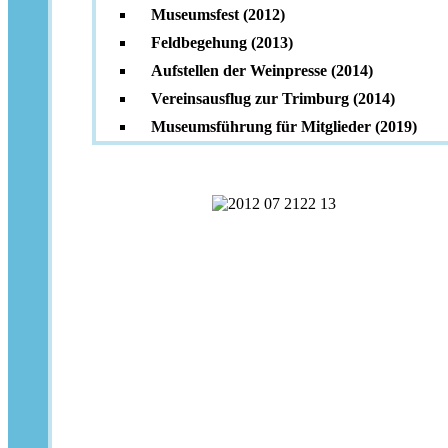
Museumsfest (2012)
Feldbegehung (2013)
Aufstellen der Weinpresse (2014)
Vereinsausflug zur Trimburg (2014)
Museumsführung für Mitglieder (2019)