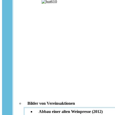
Bilder von Vereinsaktionen
Abbau einer alten Weinpresse (2012)