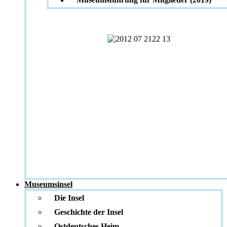
Museumsinsel
Die Insel
Geschichte der Insel
Ostdeutsches Heim