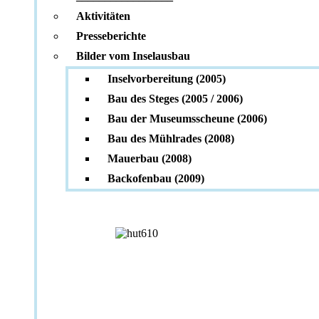
Aktivitäten
Presseberichte
Bilder vom Inselausbau
Inselvorbereitung (2005)
Bau des Steges (2005 / 2006)
Bau der Museumsscheune (2006)
Bau des Mühlrades (2008)
Mauerbau (2008)
Backofenbau (2009)