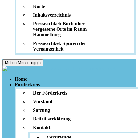
Karte
Inhaltsverzeichnis
Presseartikel: Buch über
vergessene Orte im Raum
Hammelburg
Presseartikel: Spuren der
Vergangenheit
Mobile Menu Toggle
Home
Förderkreis
Der Förderkreis
Vorstand
Satzung
Beitrittserklärung
Kontakt
Vorsitzende