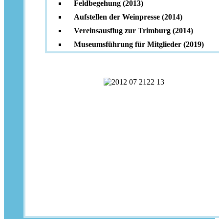
Feldbegehung (2013)
Aufstellen der Weinpresse (2014)
Vereinsausflug zur Trimburg (2014)
Museumsführung für Mitglieder (2019)