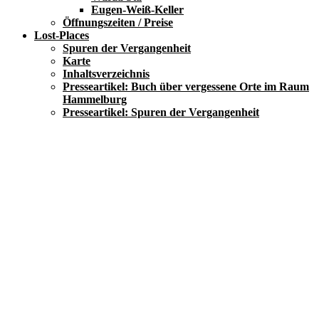
Eugen-Weiß-Keller
Öffnungszeiten / Preise
Lost-Places
Spuren der Vergangenheit
Karte
Inhaltsverzeichnis
Presseartikel: Buch über vergessene Orte im Raum
Hammelburg
Presseartikel: Spuren der Vergangenheit