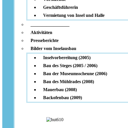
Geschäftsführerin
Vermietung von Insel und Halle
_________________
Aktivitäten
Presseberichte
Bilder vom Inselausbau
Inselvorbereitung (2005)
Bau des Steges (2005 / 2006)
Bau der Museumsscheune (2006)
Bau des Mühlrades (2008)
Mauerbau (2008)
Backofenbau (2009)