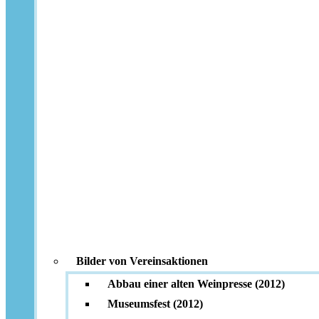
Bilder von Vereinsaktionen
Abbau einer alten Weinpresse (2012)
Museumsfest (2012)