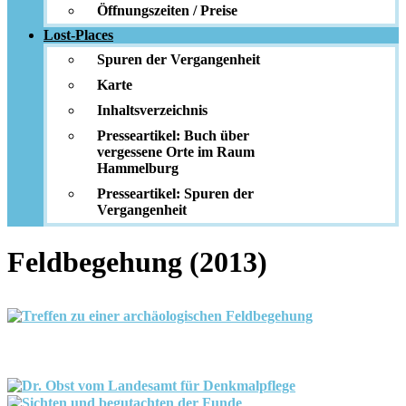
Öffnungszeiten / Preise
Lost-Places
Spuren der Vergangenheit
Karte
Inhaltsverzeichnis
Presseartikel: Buch über
vergessene Orte im Raum
Hammelburg
Presseartikel: Spuren der
Vergangenheit
Feldbegehung (2013)