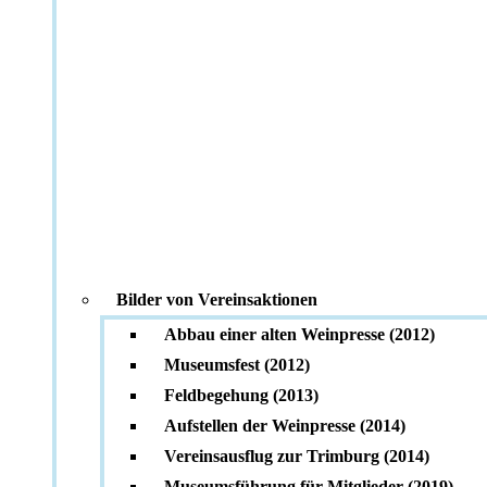
Bilder von Vereinsaktionen
Abbau einer alten Weinpresse (2012)
Museumsfest (2012)
Feldbegehung (2013)
Aufstellen der Weinpresse (2014)
Vereinsausflug zur Trimburg (2014)
Museumsführung für Mitglieder (2019)